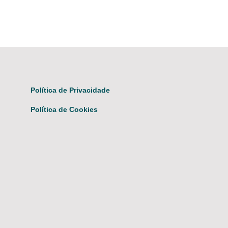
Política de Privacidade
Política de Cookies