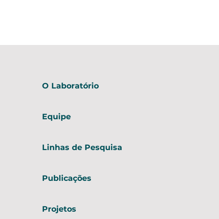
O Laboratório
Equipe
Linhas de Pesquisa
Publicações
Projetos