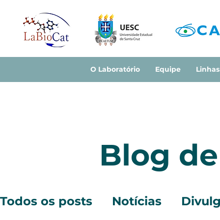
O Laboratório
Equipe
Linhas
Blog de
Todos os posts
Notícias
Divulg