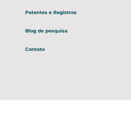
Patentes e Registros
Blog de pesquisa
Contato