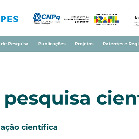
 de Pesquisa
Publicações
Projetos
Patentes e Regi
 pesquisa cient
ação científica