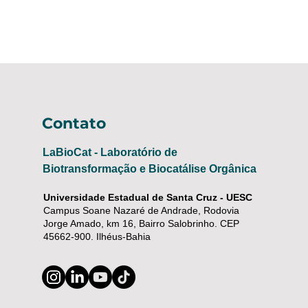
Contato
LaBioCat - Laboratório de
Biotransformação e Biocatálise Orgânica
Universidade Estadual de Santa Cruz - UESC
Campus Soane Nazaré de Andrade, Rodovia
Jorge Amado, km 16, Bairro Salobrinho. CEP
45662-900. Ilhéus-Bahia