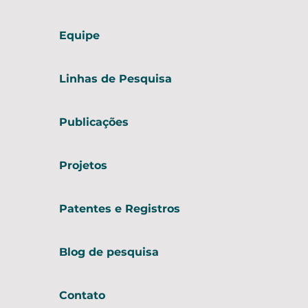
Equipe
Linhas de Pesquisa
Publicações
Projetos
Patentes e Registros
Blog de pesquisa
Contato