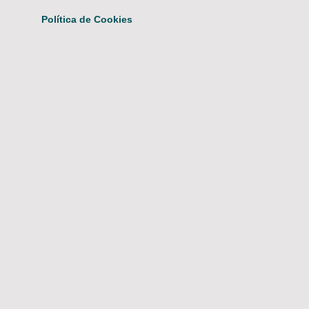
Política de Cookies