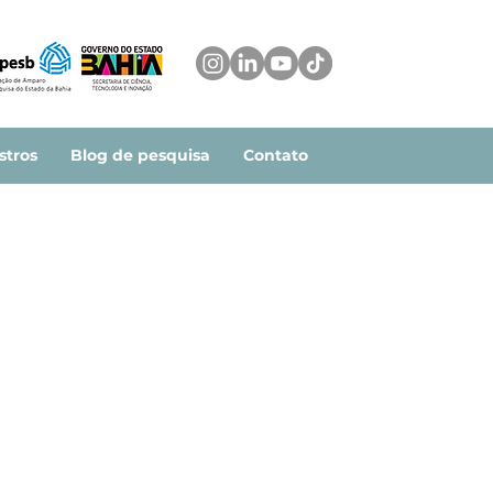
stros
Blog de pesquisa
Contato