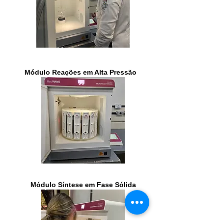
Módulo Reações em Alta Pressão
Módulo Síntese em Fase Sólida