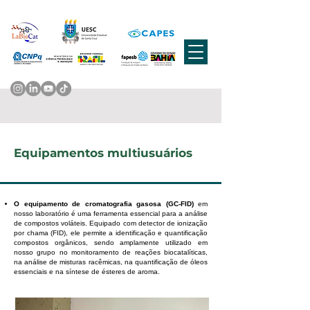
Equipamentos multiusuários
O equipamento de cromatografia gasosa (GC-FID)
em
nosso laboratório é uma ferramenta essencial para a análise
de compostos voláteis. Equipado com detector de ionização
por chama (FID), ele permite a identificação e quantificação
compostos orgânicos, sendo amplamente utilizado em
nosso grupo no monitoramento de reações biocatalíticas,
na análise de misturas racêmicas, na quantificação de óleos
essenciais e na síntese de ésteres de aroma.