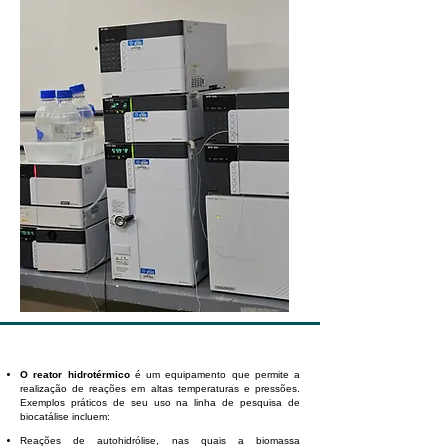
O reator hidrotérmico
é um equipamento que permite a
realização de reações em altas temperaturas e pressões.
Exemplos práticos de seu uso na linha de pesquisa de
biocatálise incluem:
Reações de autohidrólise, nas quais a biomassa