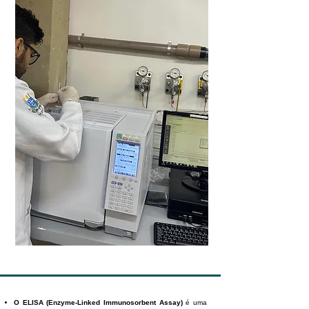
O ELISA (Enzyme-Linked Immunosorbent Assay)
é uma