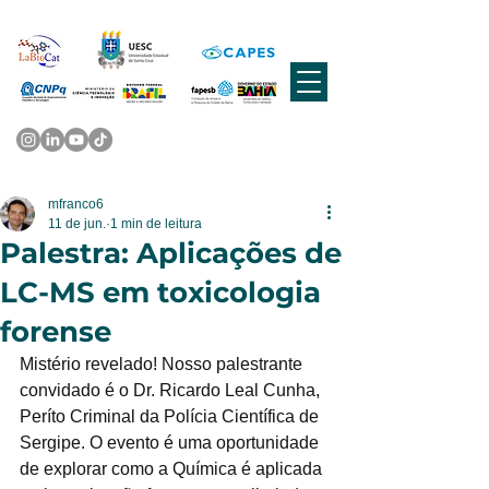
mfranco6
11 de jun.
1 min de leitura
Palestra: Aplicações de
LC-MS em toxicologia
forense
Mistério revelado! Nosso palestrante 
convidado é o Dr. Ricardo Leal Cunha, 
Períto Criminal da Polícia Científica de 
Sergipe. O evento é uma oportunidade 
de explorar como a Química é aplicada 